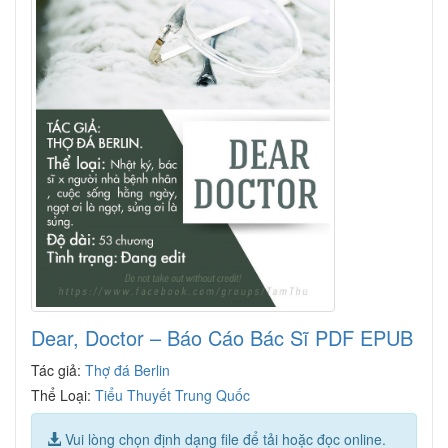
Dear, Doctor – Báo Cáo Bác Sĩ PDF EPUB
Tác giả:
Thợ đá Berlin
Thể Loại:
Tiểu Thuyết Trung Quốc
Vui lòng chọn định dạng file để tải hoặc đọc online.