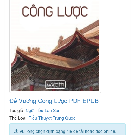
Đế Vương Công Lược PDF EPUB
Tác giả:
Ngữ Tiếu Lan San
Thể Loại:
Tiểu Thuyết Trung Quốc
Vui lòng chọn định dạng file để tải hoặc đọc online.