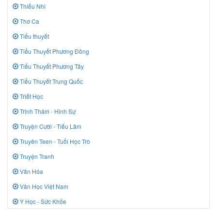
Thiếu Nhi
Thơ Ca
Tiểu thuyết
Tiểu Thuyết Phương Đông
Tiểu Thuyết Phương Tây
Tiểu Thuyết Trung Quốc
Triết Học
Trinh Thám - Hình Sự
Truyện Cười - Tiếu Lâm
Truyên Teen - Tuổi Học Trò
Truyện Tranh
Văn Hóa
Văn Học Việt Nam
Y Học - Sức Khỏe