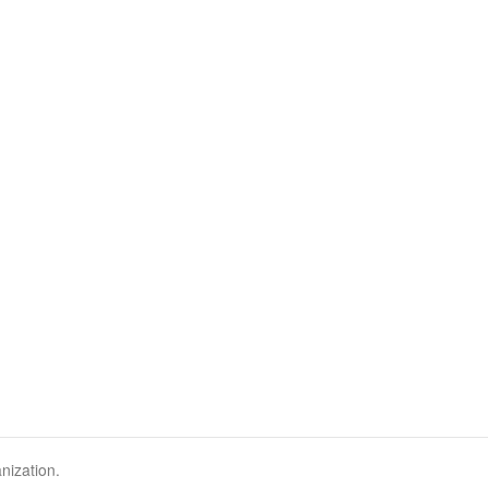
nization.