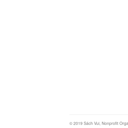
© 2019 Sách Vui, Nonprofit Orga