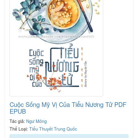
Cuộc Sống Mỹ Vị Của Tiểu Nương Tử PDF
EPUB
Tác giả:
Ngư Mông
Thể Loại:
Tiểu Thuyết Trung Quốc