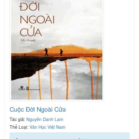
Cuộc Đời Ngoài Cửa
Tác giả:
Nguyễn Danh Lam
Thể Loại:
Văn Học Việt Nam