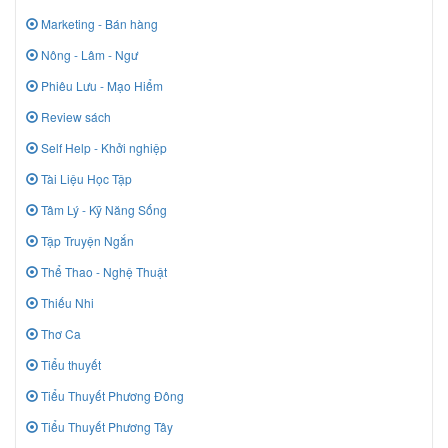
Marketing - Bán hàng
Nông - Lâm - Ngư
Phiêu Lưu - Mạo Hiểm
Review sách
Self Help - Khởi nghiệp
Tài Liệu Học Tập
Tâm Lý - Kỹ Năng Sống
Tập Truyện Ngắn
Thể Thao - Nghệ Thuật
Thiếu Nhi
Thơ Ca
Tiểu thuyết
Tiểu Thuyết Phương Đông
Tiểu Thuyết Phương Tây