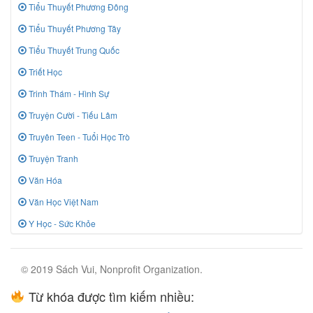
Tiểu Thuyết Phương Đông
Tiểu Thuyết Phương Tây
Tiểu Thuyết Trung Quốc
Triết Học
Trinh Thám - Hình Sự
Truyện Cười - Tiếu Lâm
Truyên Teen - Tuổi Học Trò
Truyện Tranh
Văn Hóa
Văn Học Việt Nam
Y Học - Sức Khỏe
© 2019 Sách Vui, Nonprofit Organization.
Từ khóa được tìm kiếm nhiều: