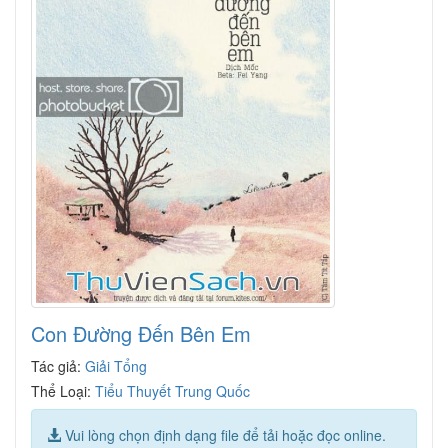
Con Đường Đến Bên Em
Tác giả:
Giải Tổng
Thể Loại:
Tiểu Thuyết Trung Quốc
Vui lòng chọn định dạng file để tải hoặc đọc online.