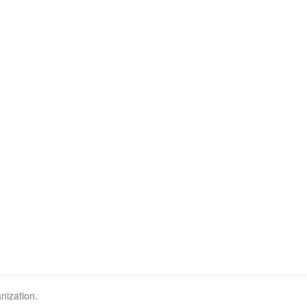
nization.