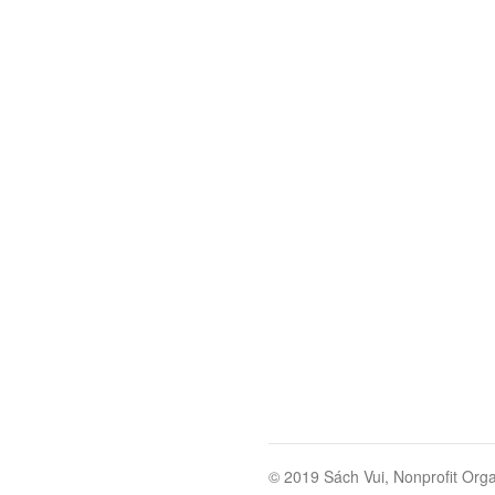
© 2019 Sách Vui, Nonprofit Orga