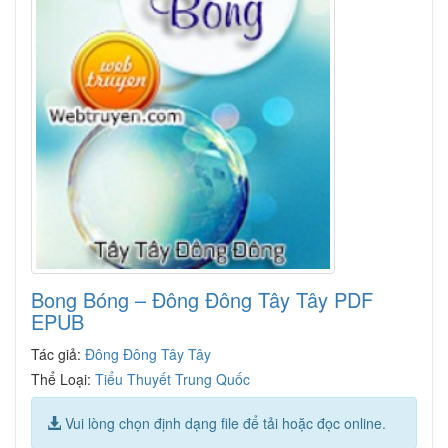
Bong Bóng – Đông Đông Tây Tây PDF
EPUB
Tác giả:
Đông Đông Tây Tây
Thể Loại:
Tiểu Thuyết Trung Quốc
Vui lòng chọn định dạng file để tải hoặc đọc online.