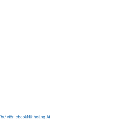
Thư viện ebook
Nữ hoàng Ai