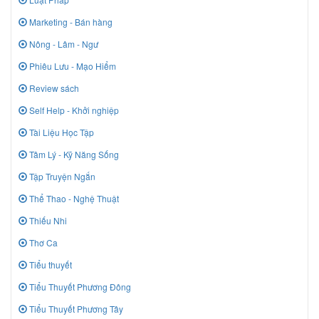
Marketing - Bán hàng
Nông - Lâm - Ngư
Phiêu Lưu - Mạo Hiểm
Review sách
Self Help - Khởi nghiệp
Tài Liệu Học Tập
Tâm Lý - Kỹ Năng Sống
Tập Truyện Ngắn
Thể Thao - Nghệ Thuật
Thiếu Nhi
Thơ Ca
Tiểu thuyết
Tiểu Thuyết Phương Đông
Tiểu Thuyết Phương Tây