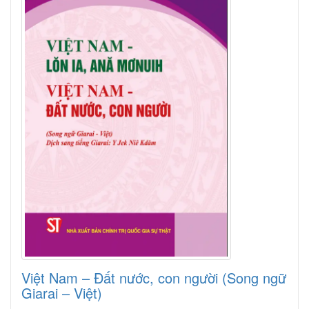
Việt Nam – Đất nước, con người (Song ngữ
Giarai – Việt)