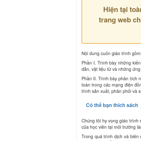
Hiện tại toà
trang web ch
Nội dung cuốn giáo trình gồm
Phần I. Trình bày những kiến 
dẫn, vật liệu từ và những ứng
Phần II. Trình bày phân tích
toàn trong các mạng điện đồn
trình sản xuất, phân phối và 
Có thể bạn thích sách
Chúng tôi hy vọng giáo trình
của học viên tại môi trường l
Trong quá trình dịch và biên