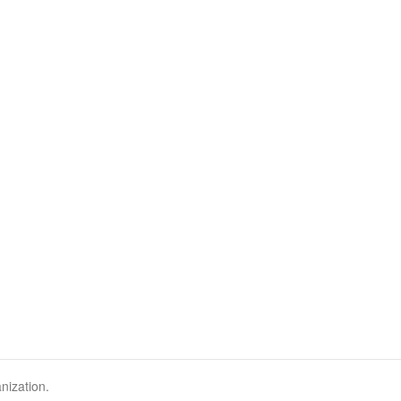
nization.