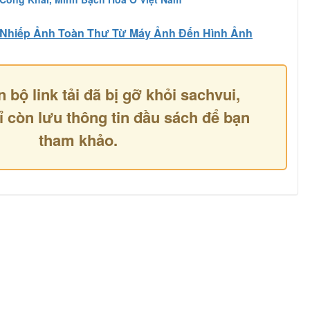
Nhiếp Ảnh Toàn Thư Từ Máy Ảnh Đến Hình Ảnh
n bộ link tải đã bị gỡ khỏi sachvui,
ỉ còn lưu thông tin đầu sách để bạn
tham khảo.