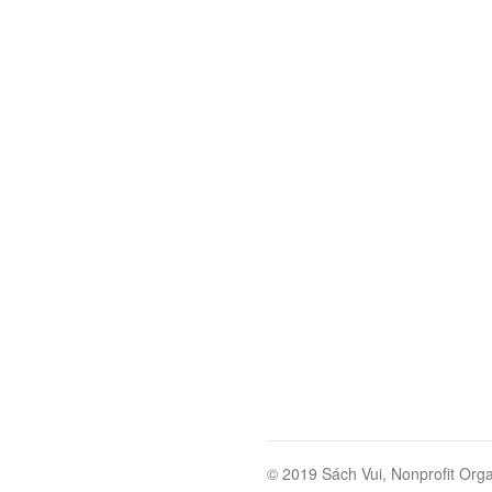
© 2019 Sách Vui, Nonprofit Orga