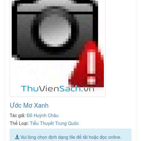
Ước Mơ Xanh
Tác giả:
Đỗ Huỳnh Châu
Thể Loại:
Tiểu Thuyết Trung Quốc
Vui lòng chọn định dạng file để tải hoặc đọc online.