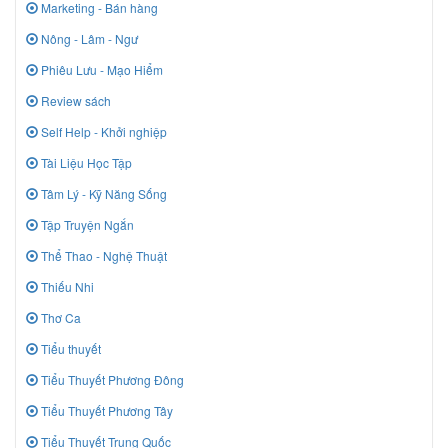
Marketing - Bán hàng
Nông - Lâm - Ngư
Phiêu Lưu - Mạo Hiểm
Review sách
Self Help - Khởi nghiệp
Tài Liệu Học Tập
Tâm Lý - Kỹ Năng Sống
Tập Truyện Ngắn
Thể Thao - Nghệ Thuật
Thiếu Nhi
Thơ Ca
Tiểu thuyết
Tiểu Thuyết Phương Đông
Tiểu Thuyết Phương Tây
Tiểu Thuyết Trung Quốc