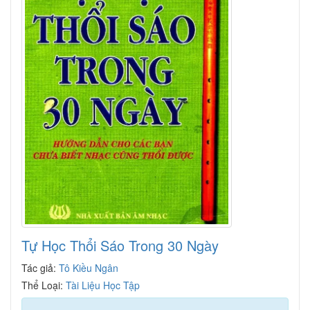
Tự Học Thổi Sáo Trong 30 Ngày
Tác giả:
Tô Kiều Ngân
Thể Loại:
Tài Liệu Học Tập