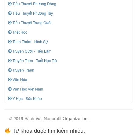
Tiểu Thuyết Phương Đông
Tiểu Thuyết Phương Tây
Tiểu Thuyết Trung Quốc
Triết Học
Trinh Thám - Hình Sự
Truyện Cười - Tiếu Lâm
Truyên Teen - Tuổi Học Trò
Truyện Tranh
Văn Hóa
Văn Học Việt Nam
Y Học - Sức Khỏe
© 2019 Sách Vui, Nonprofit Organization.
Từ khóa được tìm kiếm nhiều: