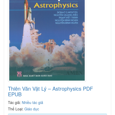
Thiên Văn Vật Lý – Astrophysics PDF
EPUB
Tác giả:
Nhiều tác giả
Thể Loại:
Giáo dục