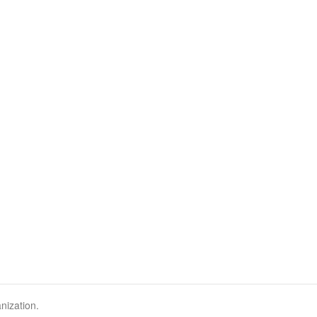
nization.