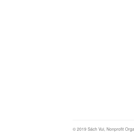
© 2019 Sách Vui, Nonprofit Orga