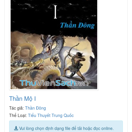
Thần Mộ I
Tác giả:
Thần Đông
Thể Loại:
Tiểu Thuyết Trung Quốc
Vui lòng chọn định dạng file để tải hoặc đọc online.