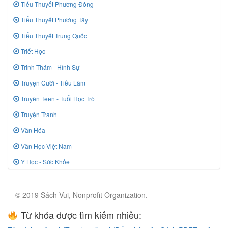
Tiểu Thuyết Phương Đông
Tiểu Thuyết Phương Tây
Tiểu Thuyết Trung Quốc
Triết Học
Trinh Thám - Hình Sự
Truyện Cười - Tiếu Lâm
Truyên Teen - Tuổi Học Trò
Truyện Tranh
Văn Hóa
Văn Học Việt Nam
Y Học - Sức Khỏe
© 2019 Sách Vui, Nonprofit Organization.
Từ khóa được tìm kiếm nhiều: