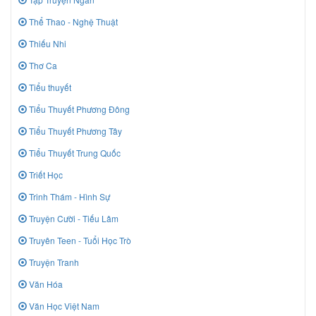
Thể Thao - Nghệ Thuật
Thiếu Nhi
Thơ Ca
Tiểu thuyết
Tiểu Thuyết Phương Đông
Tiểu Thuyết Phương Tây
Tiểu Thuyết Trung Quốc
Triết Học
Trinh Thám - Hình Sự
Truyện Cười - Tiếu Lâm
Truyên Teen - Tuổi Học Trò
Truyện Tranh
Văn Hóa
Văn Học Việt Nam