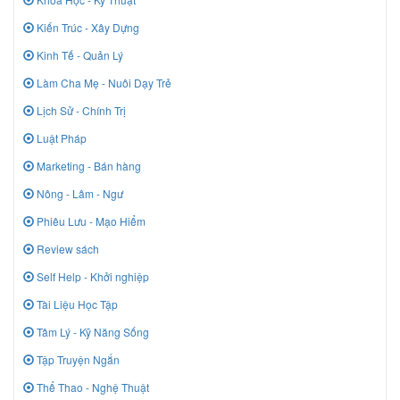
Kiến Trúc - Xây Dựng
Kinh Tế - Quản Lý
Làm Cha Mẹ - Nuôi Dạy Trẻ
Lịch Sử - Chính Trị
Luật Pháp
Marketing - Bán hàng
Nông - Lâm - Ngư
Phiêu Lưu - Mạo Hiểm
Review sách
Self Help - Khởi nghiệp
Tài Liệu Học Tập
Tâm Lý - Kỹ Năng Sống
Tập Truyện Ngắn
Thể Thao - Nghệ Thuật