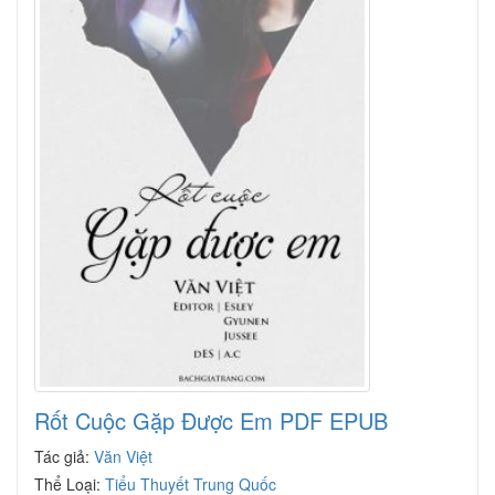
Rốt Cuộc Gặp Được Em PDF EPUB
Tác giả:
Văn Việt
Thể Loại:
Tiểu Thuyết Trung Quốc