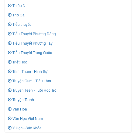
Thiếu Nhi
Thơ Ca
Tiểu thuyết
Tiểu Thuyết Phương Đông
Tiểu Thuyết Phương Tây
Tiểu Thuyết Trung Quốc
Triết Học
Trinh Thám - Hình Sự
Truyện Cười - Tiếu Lâm
Truyên Teen - Tuổi Học Trò
Truyện Tranh
Văn Hóa
Văn Học Việt Nam
Y Học - Sức Khỏe