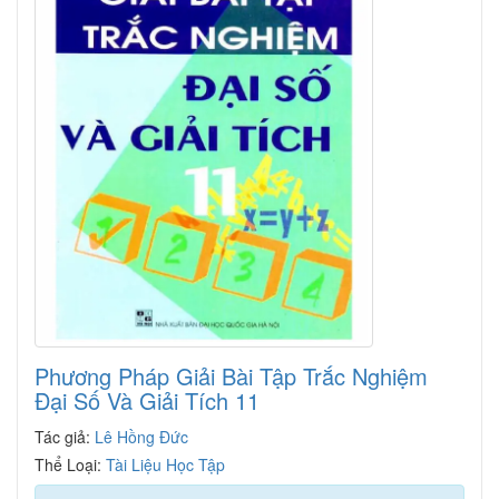
Phương Pháp Giải Bài Tập Trắc Nghiệm
Đại Số Và Giải Tích 11
Tác giả:
Lê Hồng Đức
Thể Loại:
Tài Liệu Học Tập