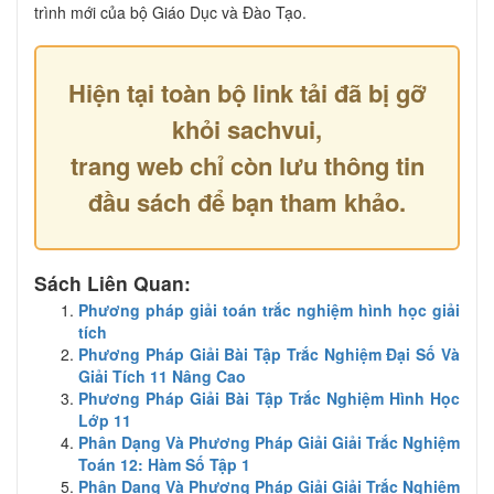
trình mới của bộ Giáo Dục và Đào Tạo.
Hiện tại toàn bộ link tải đã bị gỡ
khỏi sachvui,
trang web chỉ còn lưu thông tin
đầu sách để bạn tham khảo.
Sách Liên Quan:
Phương pháp giải toán trắc nghiệm hình học giải
tích
Phương Pháp Giải Bài Tập Trắc Nghiệm Đại Số Và
Giải Tích 11 Nâng Cao
Phương Pháp Giải Bài Tập Trắc Nghiệm Hình Học
Lớp 11
Phân Dạng Và Phương Pháp Giải Giải Trắc Nghiệm
Toán 12: Hàm Số Tập 1
Phân Dạng Và Phương Pháp Giải Giải Trắc Nghiệm