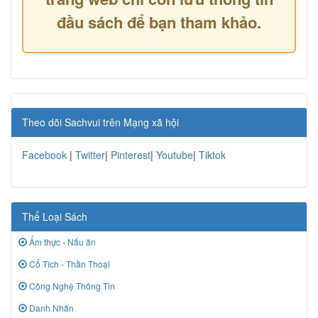
đầu sách để bạn tham khảo.
Theo dõi Sachvui trên Mạng xã hội
Facebook
|
Twitter
|
Pinterest
|
Youtube
|
Tiktok
Thể Loại Sách
Ẩm thực - Nấu ăn
Cổ Tích - Thần Thoại
Công Nghệ Thông Tin
Danh Nhân