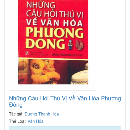
Những Câu Hỏi Thú Vị Về Văn Hóa Phương
Đông
Tác giả:
Dương Thanh Hòa
Thể Loại:
Văn Hóa