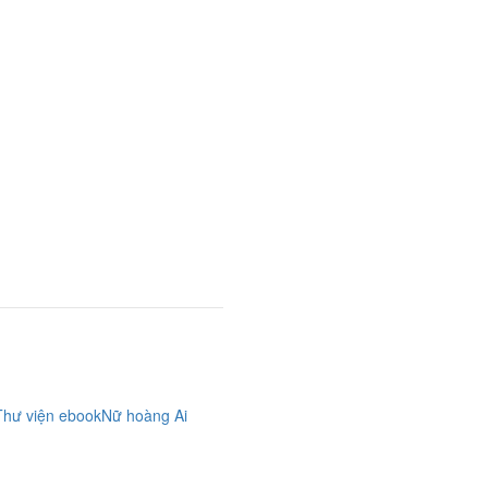
Thư viện ebook
Nữ hoàng Ai