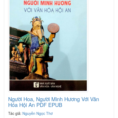
Người Hoa, Người Minh Hương Với Văn
Hóa Hội An PDF EPUB
Tác giả:
Nguyễn Ngọc Thơ