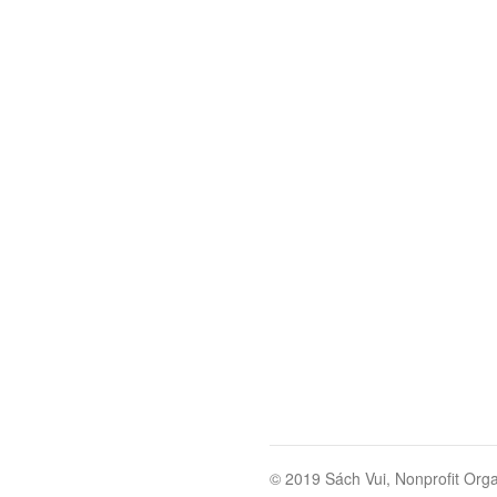
© 2019 Sách Vui, Nonprofit Orga