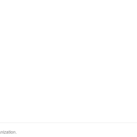
nization.