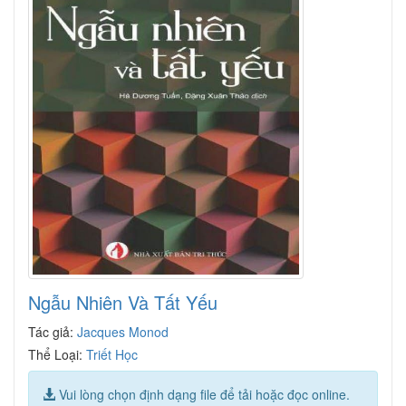
Ngẫu Nhiên Và Tất Yếu
Tác giả:
Jacques Monod
Thể Loại:
Triết Học
Vui lòng chọn định dạng file để tải hoặc đọc online.