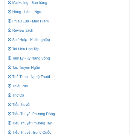
Marketing - Bán hàng
Nông - Lâm - Ngư
Phiêu Lưu - Mạo Hiểm
Review sách
Self Help - Khởi nghiệp
Tài Liệu Học Tập
Tâm Lý - Kỹ Năng Sống
Tập Truyện Ngắn
Thể Thao - Nghệ Thuật
Thiếu Nhi
Thơ Ca
Tiểu thuyết
Tiểu Thuyết Phương Đông
Tiểu Thuyết Phương Tây
Tiểu Thuyết Trung Quốc