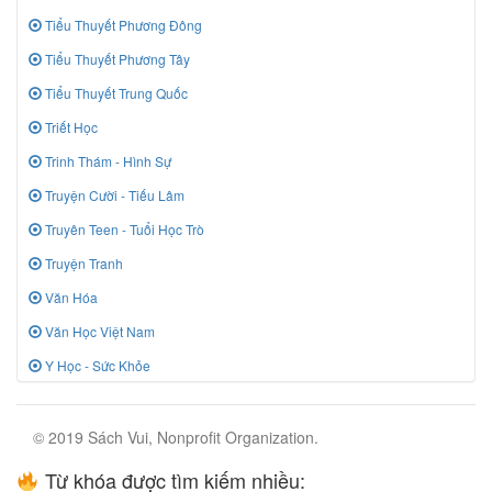
Tiểu Thuyết Phương Đông
Tiểu Thuyết Phương Tây
Tiểu Thuyết Trung Quốc
Triết Học
Trinh Thám - Hình Sự
Truyện Cười - Tiếu Lâm
Truyên Teen - Tuổi Học Trò
Truyện Tranh
Văn Hóa
Văn Học Việt Nam
Y Học - Sức Khỏe
© 2019 Sách Vui, Nonprofit Organization.
Từ khóa được tìm kiếm nhiều: