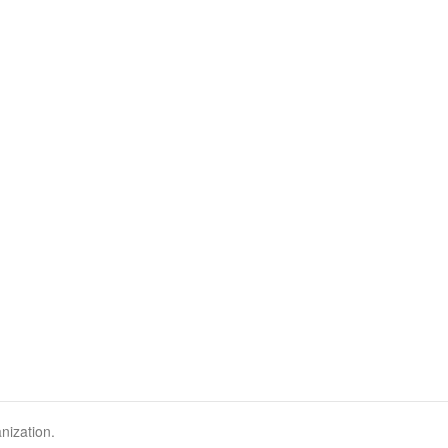
nization.