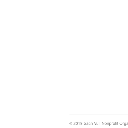
© 2019 Sách Vui, Nonprofit Orga