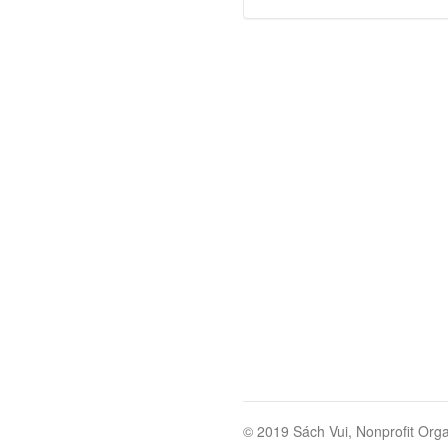
© 2019 Sách Vui, Nonprofit Orga