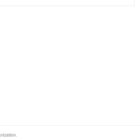
nization.