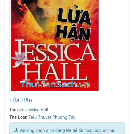
Lửa Hận
Tác giả:
Jessica Hall
Thể Loại:
Tiểu Thuyết Phương Tây
Vui lòng chọn định dạng file để tải hoặc đọc online.