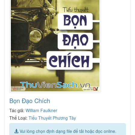
Bọn Đạo Chích
Tác giả:
William Faulkner
Thể Loại:
Tiểu Thuyết Phương Tây
Vui lòng chọn định dạng file để tải hoặc đọc online.