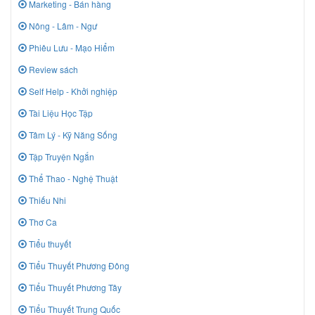
Marketing - Bán hàng
Nông - Lâm - Ngư
Phiêu Lưu - Mạo Hiểm
Review sách
Self Help - Khởi nghiệp
Tài Liệu Học Tập
Tâm Lý - Kỹ Năng Sống
Tập Truyện Ngắn
Thể Thao - Nghệ Thuật
Thiếu Nhi
Thơ Ca
Tiểu thuyết
Tiểu Thuyết Phương Đông
Tiểu Thuyết Phương Tây
Tiểu Thuyết Trung Quốc