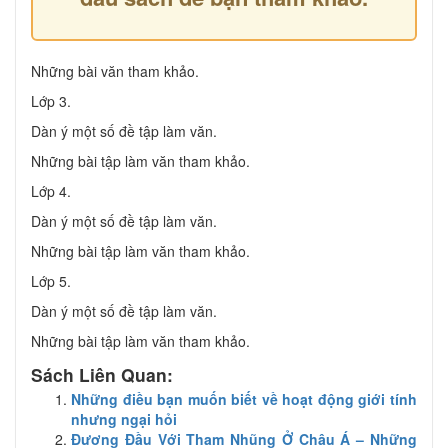
Những bài văn tham khảo.
Lớp 3.
Dàn ý một số đề tập làm văn.
Những bài tập làm văn tham khảo.
Lớp 4.
Dàn ý một số đề tập làm văn.
Những bài tập làm văn tham khảo.
Lớp 5.
Dàn ý một số đề tập làm văn.
Những bài tập làm văn tham khảo.
Sách Liên Quan:
Những điều bạn muốn biết về hoạt động giới tính
nhưng ngại hỏi
Đương Đầu Với Tham Nhũng Ở Châu Á – Những