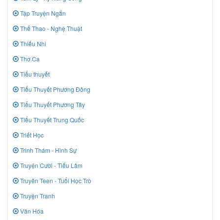
Tập Truyện Ngắn
Thể Thao - Nghệ Thuật
Thiếu Nhi
Thơ Ca
Tiểu thuyết
Tiểu Thuyết Phương Đông
Tiểu Thuyết Phương Tây
Tiểu Thuyết Trung Quốc
Triết Học
Trinh Thám - Hình Sự
Truyện Cười - Tiếu Lâm
Truyên Teen - Tuổi Học Trò
Truyện Tranh
Văn Hóa