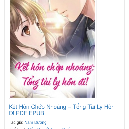
Kết Hôn Chớp Nhoáng – Tổng Tài Ly Hôn
Đi PDF EPUB
Tác giả:
Nam Đường