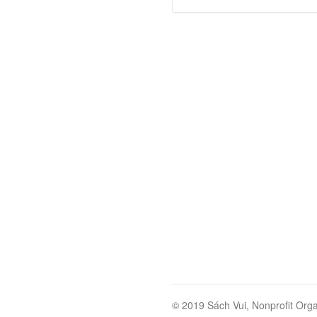
© 2019 Sách Vui, Nonprofit Orga