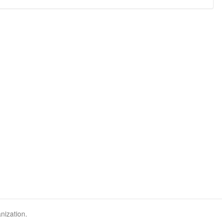
nization.