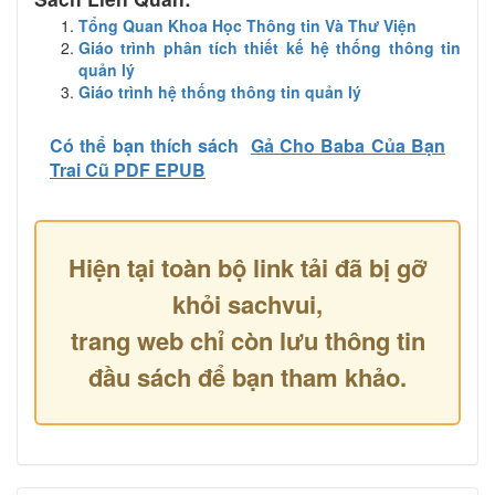
Tổng Quan Khoa Học Thông tin Và Thư Viện
Giáo trình phân tích thiết kế hệ thống thông tin
quản lý
Giáo trình hệ thống thông tin quản lý
Có thể bạn thích sách
Gả Cho Baba Của Bạn
Trai Cũ PDF EPUB
Hiện tại toàn bộ link tải đã bị gỡ
khỏi sachvui,
trang web chỉ còn lưu thông tin
đầu sách để bạn tham khảo.