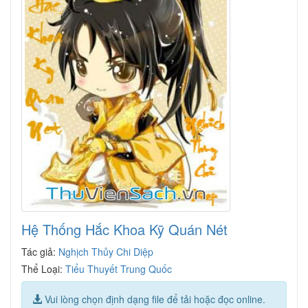
Hệ Thống Hắc Khoa Kỹ Quán Nét
Tác giả:
Nghịch Thủy Chi Diệp
Thể Loại:
Tiểu Thuyết Trung Quốc
Vui lòng chọn định dạng file để tải hoặc đọc online.