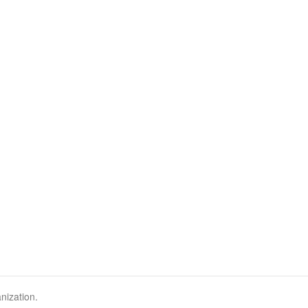
nization.