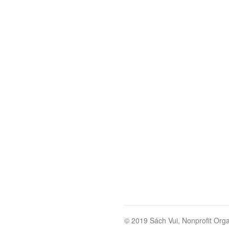
© 2019 Sách Vui, Nonprofit Orga