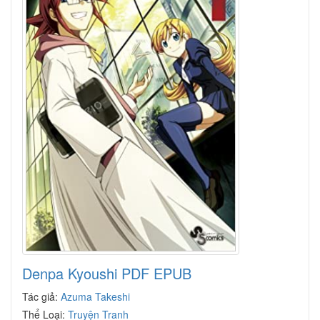
Denpa Kyoushi PDF EPUB
Tác giả:
Azuma Takeshi
Thể Loại:
Truyện Tranh