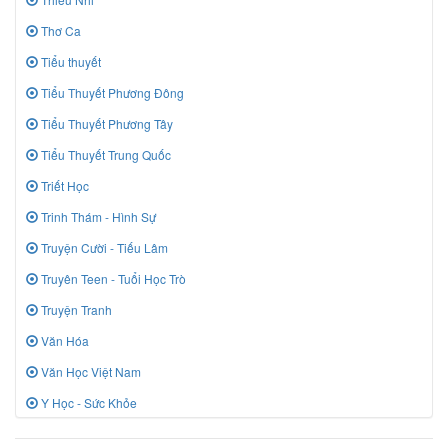
Thơ Ca
Tiểu thuyết
Tiểu Thuyết Phương Đông
Tiểu Thuyết Phương Tây
Tiểu Thuyết Trung Quốc
Triết Học
Trinh Thám - Hình Sự
Truyện Cười - Tiếu Lâm
Truyên Teen - Tuổi Học Trò
Truyện Tranh
Văn Hóa
Văn Học Việt Nam
Y Học - Sức Khỏe