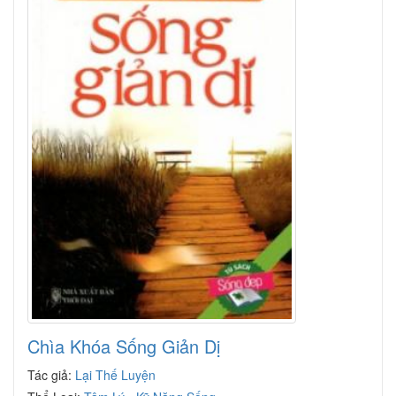
Chìa Khóa Sống Giản Dị
Tác giả:
Lại Thế Luyện