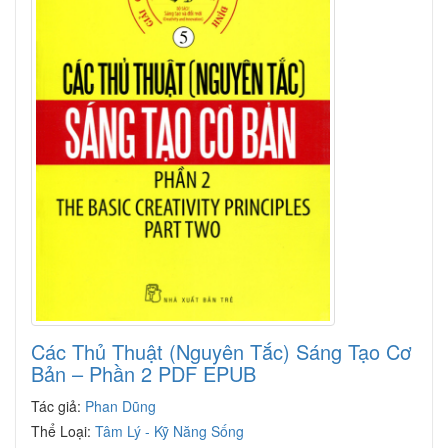
Các Thủ Thuật (Nguyên Tắc) Sáng Tạo Cơ
Bản – Phần 2 PDF EPUB
Tác giả:
Phan Dũng
Thể Loại:
Tâm Lý - Kỹ Năng Sống