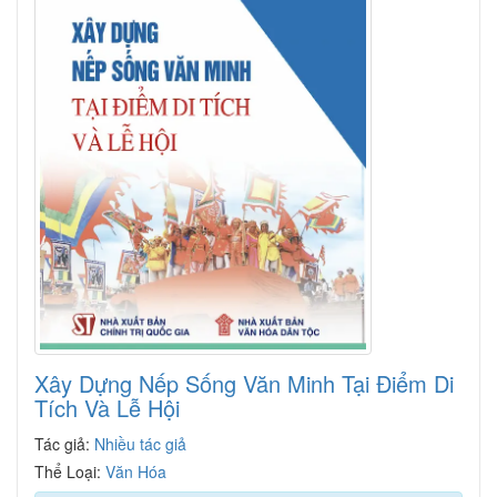
Xây Dựng Nếp Sống Văn Minh Tại Điểm Di
Tích Và Lễ Hội
Tác giả:
Nhiều tác giả
Thể Loại:
Văn Hóa