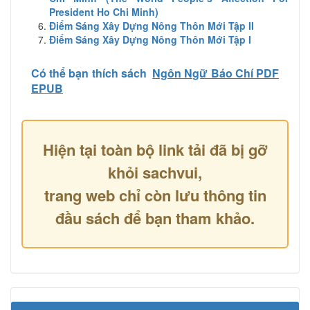
President Ho Chi Minh)
Điểm Sáng Xây Dựng Nông Thôn Mới Tập II
Điểm Sáng Xây Dựng Nông Thôn Mới Tập I
Có thể bạn thích sách
Ngôn Ngữ Báo Chí PDF
EPUB
Hiện tại toàn bộ link tải đã bị gỡ
khỏi sachvui,
trang web chỉ còn lưu thông tin
đầu sách để bạn tham khảo.