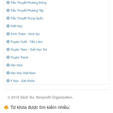
Tiểu Thuyết Phương Đông
Tiểu Thuyết Phương Tây
Tiểu Thuyết Trung Quốc
Triết Học
Trinh Thám - Hình Sự
Truyện Cười - Tiếu Lâm
Truyên Teen - Tuổi Học Trò
Truyện Tranh
Văn Hóa
Văn Học Việt Nam
Y Học - Sức Khỏe
© 2019 Sách Vui, Nonprofit Organization.
Từ khóa được tìm kiếm nhiều: