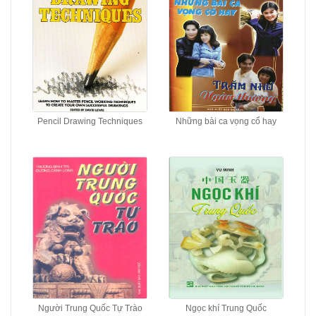
Pencil Drawing Techniques
Những bài ca vọng cổ hay
Người Trung Quốc Tự Trào
Ngọc khí Trung Quốc