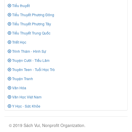
Tiểu thuyết
Tiểu Thuyết Phương Đông
Tiểu Thuyết Phương Tây
Tiểu Thuyết Trung Quốc
Triết Học
Trinh Thám - Hình Sự
Truyện Cười - Tiếu Lâm
Truyên Teen - Tuổi Học Trò
Truyện Tranh
Văn Hóa
Văn Học Việt Nam
Y Học - Sức Khỏe
© 2019 Sách Vui, Nonprofit Organization.