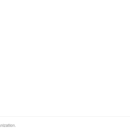
nization.