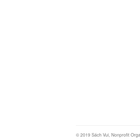
© 2019 Sách Vui, Nonprofit Orga