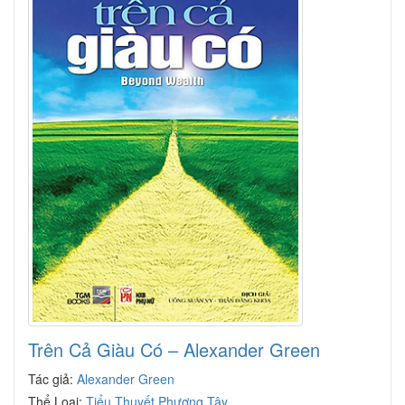
Trên Cả Giàu Có – Alexander Green
Tác giả:
Alexander Green
Thể Loại:
Tiểu Thuyết Phương Tây