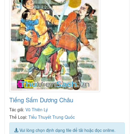
Tiếng Sấm Dương Châu
Tác giả:
Vũ Thiên Lý
Thể Loại:
Tiểu Thuyết Trung Quốc
Vui lòng chọn định dạng file để tải hoặc đọc online.